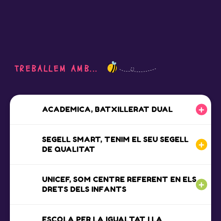
TREBALLEM AMB...
ACADEMICA, BATXILLERAT DUAL
SEGELL SMART, TENIM EL SEU SEGELL
DE QUALITAT
UNICEF, SOM CENTRE REFERENT EN ELS
DRETS DELS INFANTS
ESCOLA PER LA IGUALTAT I LA