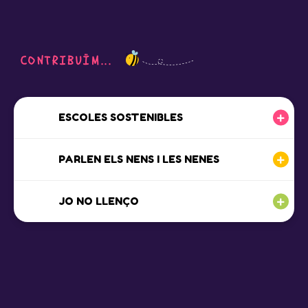
CONTRIBUÏM...
ESCOLES SOSTENIBLES
PARLEN ELS NENS I LES NENES
JO NO LLENÇO