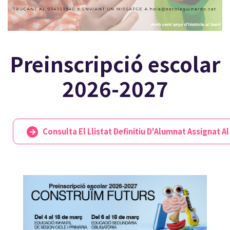
Preinscripció escolar
2026-2027
Consulta El Llistat Definitiu D'Alumnat Assignat A