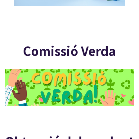
Comissió Verda