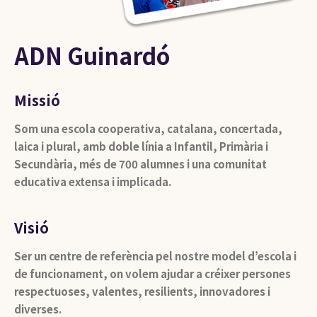
ADN Guinardó
Missió
Som una escola cooperativa, catalana, concertada,
laica i plural, amb doble línia a Infantil, Primària i
Secundària, més de 700 alumnes i una comunitat
educativa extensa i implicada.
Visió
Ser un centre de referència pel nostre model d’escola i
de funcionament, on volem ajudar a créixer persones
respectuoses, valentes, resilients, innovadores i
diverses.