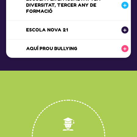
DIVERSITAT, TERCER ANY DE
FORMACIÓ
ESCOLA NOVA 21
AQUÍ PROU BULLYING