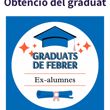
Obtenció del graduat