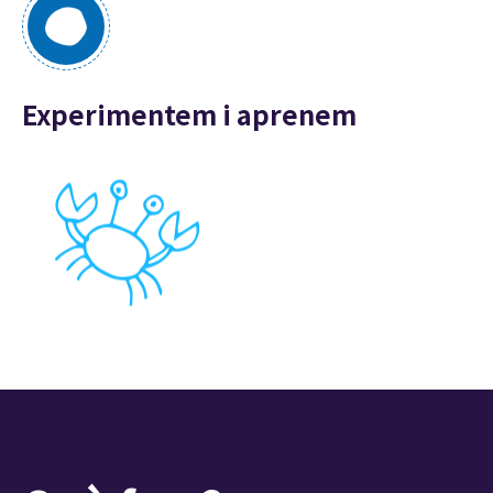
Experimentem i aprenem