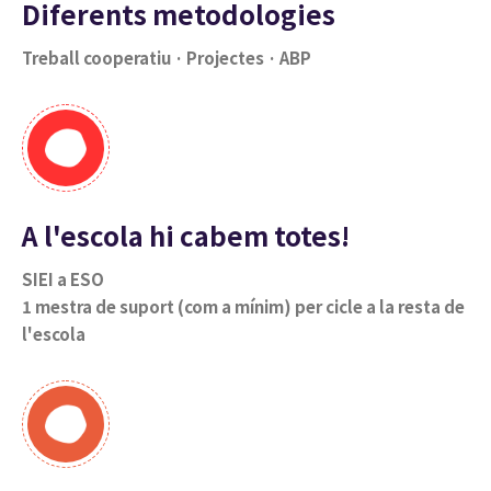
Diferents metodologies
Treball cooperatiu · Projectes · ABP
A l'escola hi cabem totes!
SIEI a ESO
1 mestra de suport (com a mínim) per cicle a la resta de
l'escola