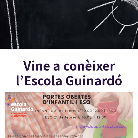
Vine a conèixer
l’Escola Guinardó