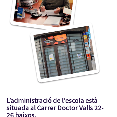
L’administració de l’escola està
situada al Carrer Doctor Valls 22-
26 baixos.