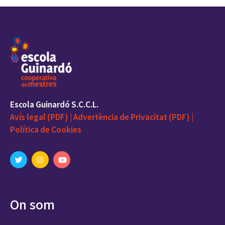
Escola Guinardó S.C.C.L.
Avís legal (PDF) |
Advertència de Privacitat (PDF) |
Política de Cookies
On som