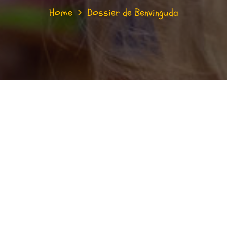
Home
Dossier de Benvinguda