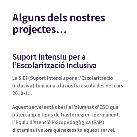
Alguns dels nostres
projectes…
Suport intensiu per a
l’Escolarització Inclusiva
La SIEI (Suport Intensiu per a l’Escolarització
Inclusiva) funciona a la nostra escola des del curs
2010-11.
Aquest servei està obert a l’alumnat d’ESO que
pateix algun tipus de trastorn greu i permanent.
L’Equip d’Atenció Psicopedagògica (EAP)
dictamina i valora qui necessita aquest servei.