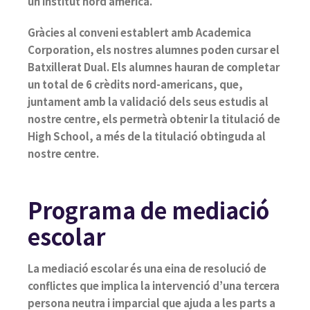
un institut nord americà.
Gràcies al conveni establert amb Academica
Corporation, els nostres alumnes poden cursar el
Batxillerat Dual. Els alumnes hauran de completar
un total de 6 crèdits nord-americans, que,
juntament amb la validació dels seus estudis al
nostre centre, els permetrà obtenir la titulació de
High School, a més de la titulació obtinguda al
nostre centre.
Programa de mediació
escolar
La mediació escolar és una eina de resolució de
conflictes que implica la intervenció d’una tercera
persona neutra i imparcial que ajuda a les parts a