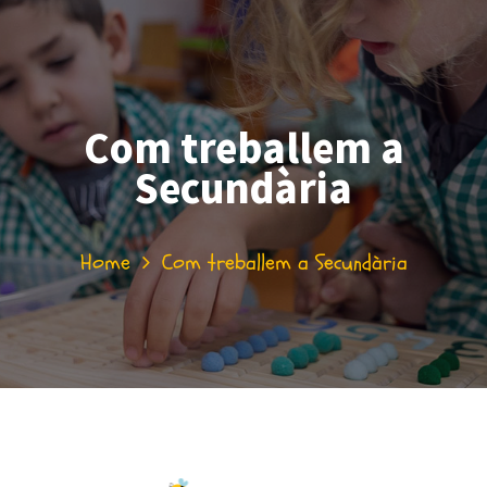
Com treballem a
Secundària
Home
Com treballem a Secundària