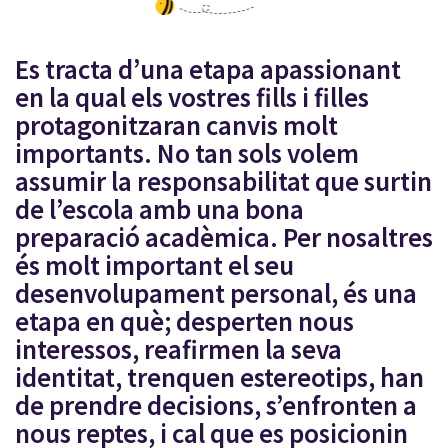
Es tracta d’una etapa apassionant
en la qual els vostres fills i filles
protagonitzaran canvis molt
importants. No tan sols volem
assumir la responsabilitat que surtin
de l’escola amb una bona
preparació acadèmica. Per nosaltres
és molt important el seu
desenvolupament personal, és una
etapa en què; desperten nous
interessos, reafirmen la seva
identitat, trenquen estereotips, han
de prendre decisions, s’enfronten a
nous reptes, i cal que es posicionin