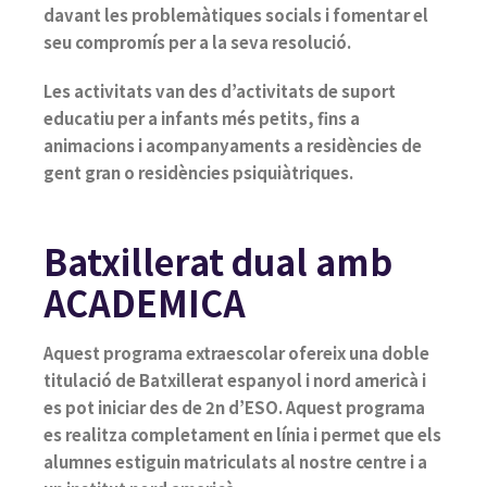
davant les problemàtiques socials i fomentar el
seu compromís per a la seva resolució.
Les activitats van des d’activitats de suport
educatiu per a infants més petits, fins a
animacions i acompanyaments a residències de
gent gran o residències psiquiàtriques.
Batxillerat dual amb
ACADEMICA
Aquest programa extraescolar ofereix una doble
titulació de Batxillerat espanyol i nord americà i
es pot iniciar des de 2n d’ESO. Aquest programa
es realitza completament en línia i permet que els
alumnes estiguin matriculats al nostre centre i a