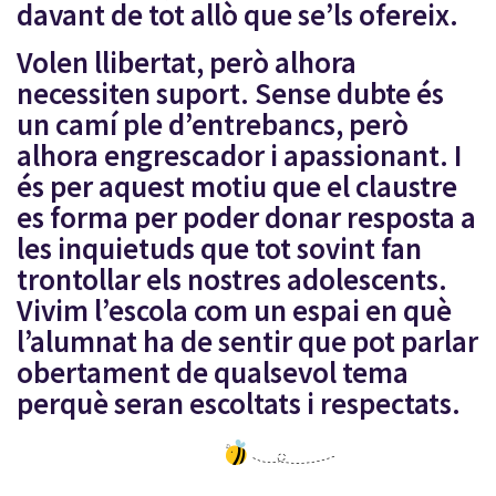
davant de tot allò que se’ls ofereix.
Volen llibertat, però alhora
necessiten suport. Sense dubte és
un camí ple d’entrebancs, però
alhora engrescador i apassionant. I
és per aquest motiu que el claustre
es forma per poder donar resposta a
les inquietuds que tot sovint fan
trontollar els nostres adolescents.
Vivim l’escola com un espai en què
l’alumnat ha de sentir que pot parlar
obertament de qualsevol tema
perquè seran escoltats i respectats.