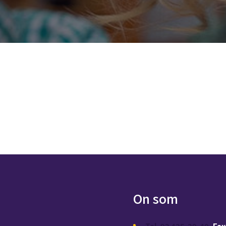
On som