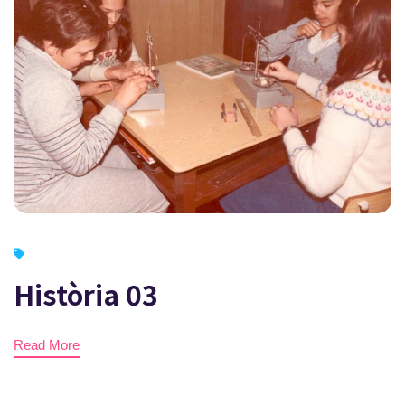
Història 03
Read More