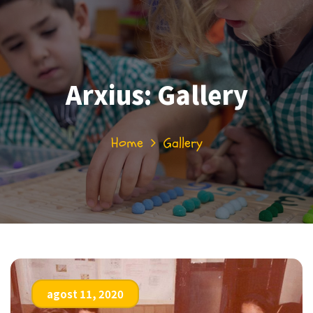
Arxius:
Gallery
Home
Gallery
agost 11, 2020