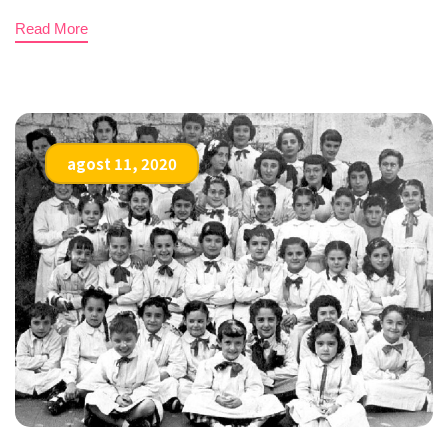
Read More
agost 11, 2020