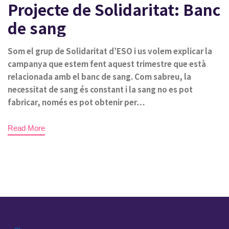
Projecte de Solidaritat: Banc
de sang
Som el grup de Solidaritat d’ESO i us volem explicar la
campanya que estem fent aquest trimestre que està
relacionada amb el banc de sang. Com sabreu, la
necessitat de sang és constant i la sang no es pot
fabricar, només es pot obtenir per…
Read More