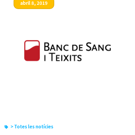
abril 8, 2019
> Totes les notícies