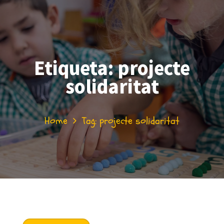
Etiqueta:
projecte
solidaritat
Home
Tag: projecte solidaritat