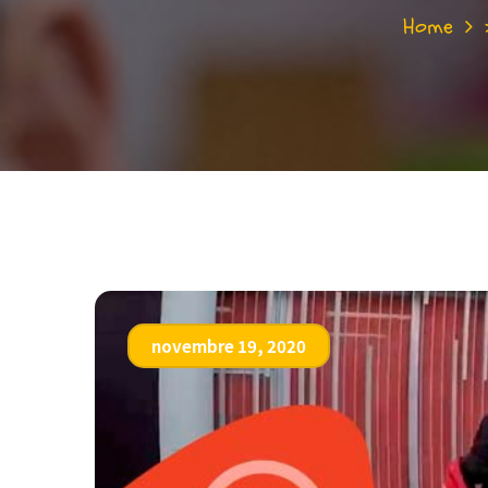
Home
novembre 19, 2020