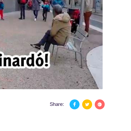
Share: