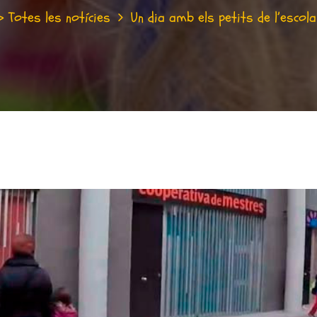
> Totes les notícies
Un dia amb els petits de l’escol