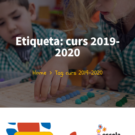
Etiqueta:
curs 2019-
2020
Home
Tag: curs 2019-2020