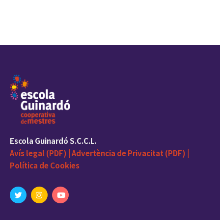
Escola Guinardó S.C.C.L.
Avís legal (PDF) |
Advertència de Privacitat (PDF) |
Política de Cookies