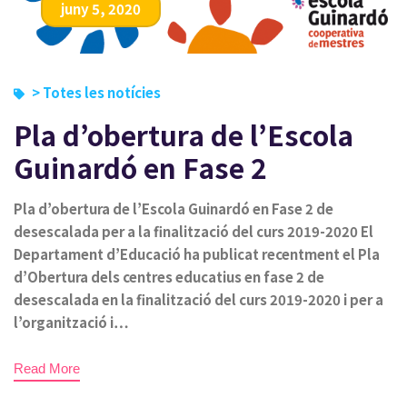
juny 5, 2020
> Totes les notícies
Pla d’obertura de l’Escola
Guinardó en Fase 2
Pla d’obertura de l’Escola Guinardó en Fase 2 de
desescalada per a la finalització del curs 2019-2020 El
Departament d’Educació ha publicat recentment el Pla
d’Obertura dels centres educatius en fase 2 de
desescalada en la finalització del curs 2019-2020 i per a
l’organització i…
Read More