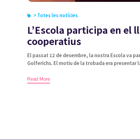
> Totes les notícies
L’Escola participa en el 
cooperatius
El passat 12 de desembre, la nostra Escola va par
Golferichs. El motiu de la trobada era presentar
Read More