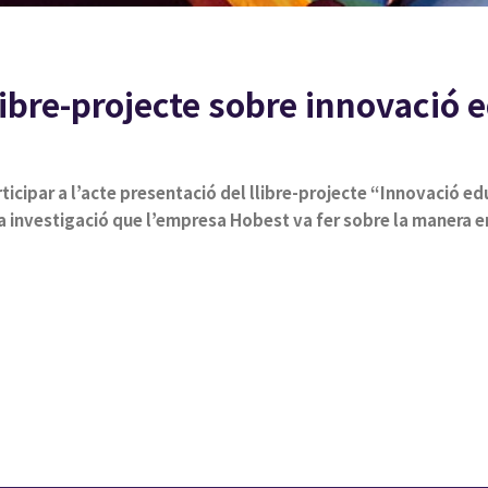
llibre-projecte sobre innovació e
ticipar a l’acte presentació del llibre-projecte “Innovació ed
 la investigació que l’empresa Hobest va fer sobre la manera 