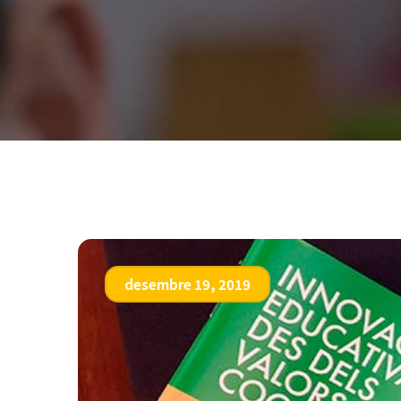
desembre 19, 2019