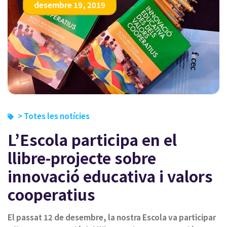
desembre 19, 2019
> Totes les notícies
L’Escola participa en el
llibre-projecte sobre
innovació educativa i valors
cooperatius
El passat 12 de desembre, la nostra Escola va participar