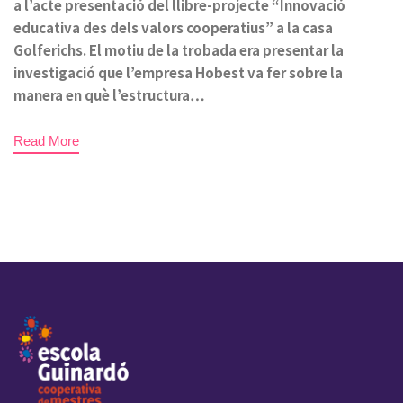
a l’acte presentació del llibre-projecte “Innovació
educativa des dels valors cooperatius” a la casa
Golferichs. El motiu de la trobada era presentar la
investigació que l’empresa Hobest va fer sobre la
manera en què l’estructura…
Read More