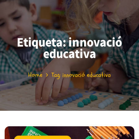
Etiqueta:
innovació
educativa
Home
Tag: innovació educativa