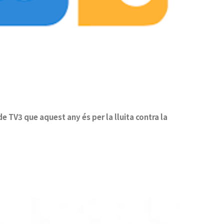
e TV3 que aquest any és per la lluita contra la