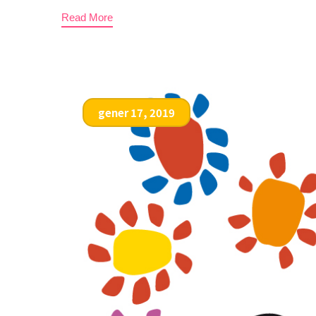
Read More
gener 17, 2019