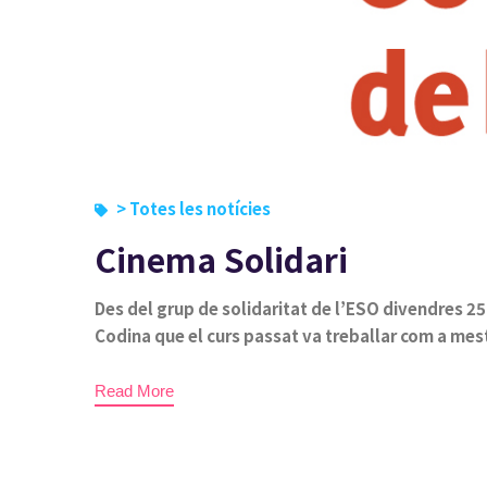
> Totes les notícies
Cinema Solidari
Des del grup de solidaritat de l’ESO divendres 2
Codina que el curs passat va treballar com a mes
Read More