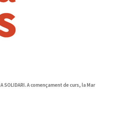
EMA SOLIDARI. A començament de curs, la Mar