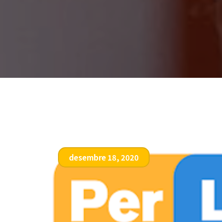
desembre 18, 2020